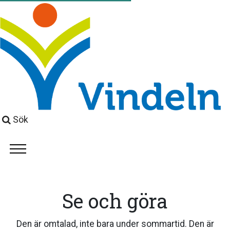
Sök
Se och göra
Den är omtalad, inte bara under sommartid. Den är