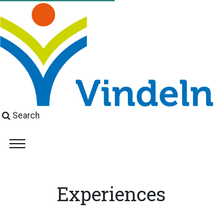
Search
Experiences