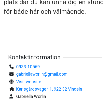
plats där du kan unna dig en stund
för både hår och välmående.
Kontaktinformation
0933-10569
gabriellaworlin@gmail.com
Visit website
Karlsgårdsvägen 1, 922 32 Vindeln
Gabriella Wörlin