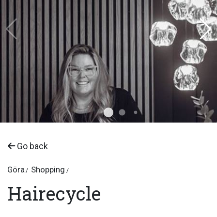
Go back
Göra
Shopping
Hairecycle