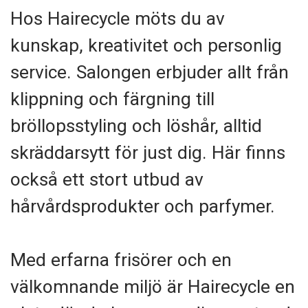
Hos Hairecycle möts du av
kunskap, kreativitet och personlig
service. Salongen erbjuder allt från
klippning och färgning till
bröllopsstyling och löshår, alltid
skräddarsytt för just dig. Här finns
också ett stort utbud av
hårvårdsprodukter och parfymer.
Med erfarna frisörer och en
välkomnande miljö är Hairecycle en