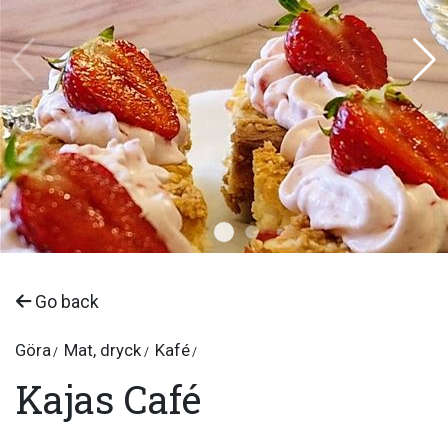
Go back
Göra
Mat, dryck
Kafé
Kajas Café