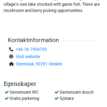
village's own lake stocked with game fish. There are
mushroom and berry picking opportunities.
Kontaktinformation
+46 76-7954753
Visit website
Stenträsk, 92291 Vindeln
Egenskaper
Gemensam WC
Gemensam dusch
Gratis parkering
Sjönära