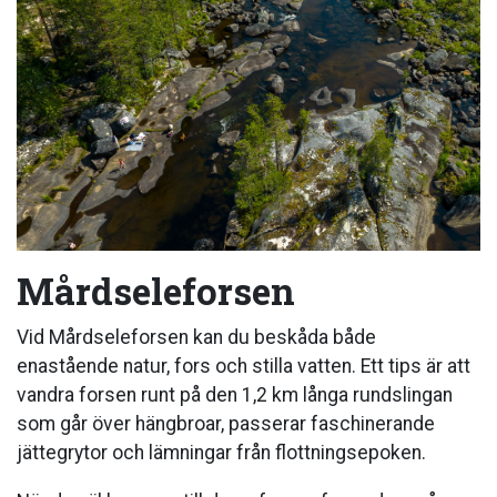
Mårdseleforsen
Vid Mårdseleforsen kan du beskåda både
enastående natur, fors och stilla vatten. Ett tips är att
vandra forsen runt på den 1,2 km långa rundslingan
som går över hängbroar, passerar faschinerande
jättegrytor och lämningar från flottningsepoken.