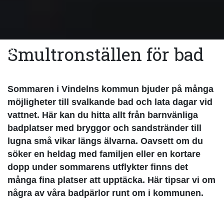
Smultronställen för bad
Sommaren i Vindelns kommun bjuder på många
möjligheter till svalkande bad och lata dagar vid
vattnet. Här kan du hitta allt från barnvänliga
badplatser med bryggor och sandstränder till
lugna små vikar längs älvarna. Oavsett om du
söker en heldag med familjen eller en kortare
dopp under sommarens utflykter finns det
många fina platser att upptäcka. Här tipsar vi om
några av våra badpärlor runt om i kommunen.