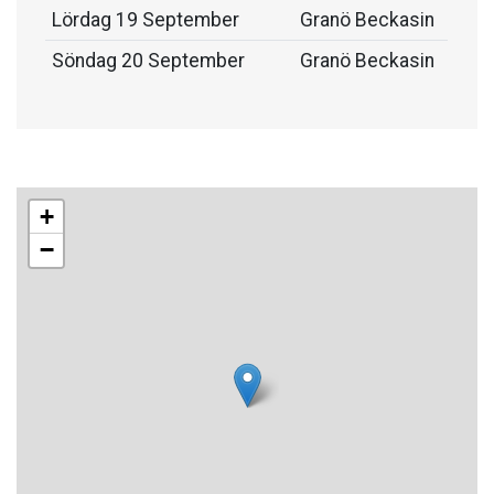
Lördag 19 September
Granö Beckasin
Söndag 20 September
Granö Beckasin
+
−