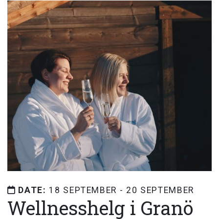
DATE:
18 SEPTEMBER - 20 SEPTEMBER
Wellnesshelg i Granö