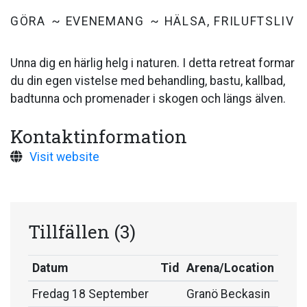
GÖRA
EVENEMANG
HÄLSA, FRILUFTSLIV
Unna dig en härlig helg i naturen. I detta retreat formar
du din egen vistelse med behandling, bastu, kallbad,
badtunna och promenader i skogen och längs älven.
Kontaktinformation
Visit website
Tillfällen
(3)
Datum
Tid
Arena/Location
Fredag 18 September
Granö Beckasin