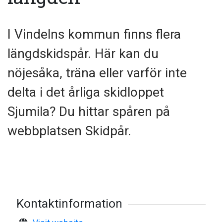
I Vindelns kommun finns flera
längdskidspår. Här kan du
nöjesåka, träna eller varför inte
delta i det årliga skidloppet
Sjumila? Du hittar spåren på
webbplatsen Skidpår.
Kontaktinformation